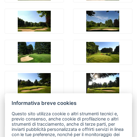
Informativa breve cookies
Questo sito utilizza cookie o altri strumenti tecnici e,
previo consenso, anche cookie di profilazione o altri
strumenti di tracciamento, anche di terze parti, per
inviarti pubblicità personalizzata e offrirti servizi in linea
con le tue preferenze, nonché per il monitoraggio dei