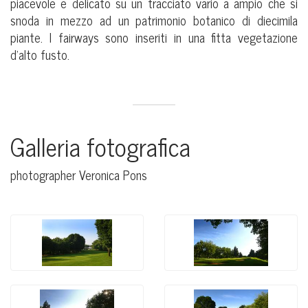
piacevole e delicato su un tracciato vario a ampio che si
snoda in mezzo ad un patrimonio botanico di diecimila
piante. I fairways sono inseriti in una fitta vegetazione
d’alto fusto.
Galleria fotografica
photographer Veronica Pons