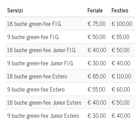
Servizi
Feriale
Festivo
18 buche green-fee F.I.G.
€ 75,00
€ 100,00
9 buche green-fee F.I.G.
€ 50,00
€ 55,00
18 buche green-fee Junior F.I.G.
€ 40,00
€ 50,00
9 buche green-fee Junior F.I.G.
€ 30,00
€ 40,00
18 buche green-fee Estero
€ 85,00
€ 110,00
9 buche green-fee Estero
€ 55,00
€ 60,00
18 buche green-fee Junior Estero
€ 40,00
€ 50,00
9 buche green-fee Junior Estero
€ 30,00
€ 40,00