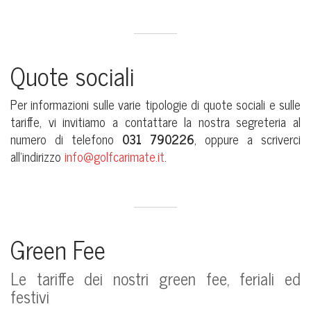
Quote sociali
Per informazioni sulle varie tipologie di quote sociali e sulle
tariffe, vi invitiamo a contattare la nostra segreteria al
numero di telefono
031 790226
, oppure a scriverci
all’indirizzo
info@golfcarimate.it
.
Green Fee
Le tariffe dei nostri green fee, feriali ed
festivi