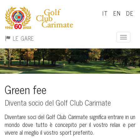
IT
EN
DE
LE GARE
Toggle n
Green fee
Diventa socio del Golf Club Carimate
Diventare soci del Golf Club Carimate significa entrare in un
mondo dove tutto è concepito per il vostro relax e per
vivere al meglio il vostro sport preferito.