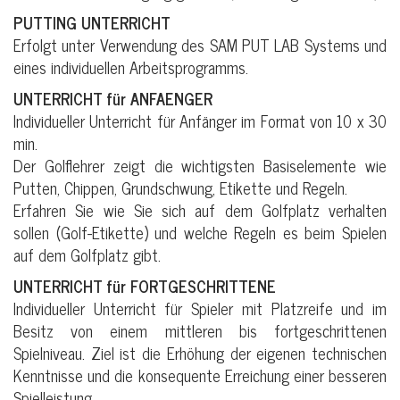
PUTTING UNTERRICHT
Erfolgt unter Verwendung des SAM PUT LAB Systems und
eines individuellen Arbeitsprogramms.
UNTERRICHT für ANFAENGER
Individueller Unterricht für Anfänger im Format von 10 x 30
min.
Der Golflehrer zeigt die wichtigsten Basiselemente wie
Putten, Chippen, Grundschwung, Etikette und Regeln.
Erfahren Sie wie Sie sich auf dem Golfplatz verhalten
sollen (Golf-Etikette) und welche Regeln es beim Spielen
auf dem Golfplatz gibt.
UNTERRICHT für FORTGESCHRITTENE
Individueller Unterricht für Spieler mit Platzreife und im
Besitz von einem mittleren bis fortgeschrittenen
Spielniveau. Ziel ist die Erhöhung der eigenen technischen
Kenntnisse und die konsequente Erreichung einer besseren
Spielleistung.