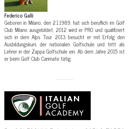
Federico Galli
Geboren in Milano, den 2.1.1989, hat sich beruflich im Golf
Club Milano ausgebildet. 2012 wird er PRO und qualifiziert
sich in dem Alps Tour. 2013 besucht er mit Erfolg den
Ausbildungskurs der nationalen Golfschule und tritt als
Lehrer in der Zappa Golfschule ein. Ab dem Jahre 2015 ist
er beim Golf Club Carimate tätig.