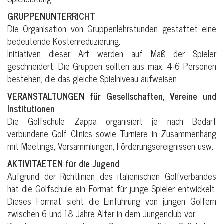
GRUPPENUNTERRICHT
Die Organisation von Gruppenlehrstunden gestattet eine
bedeutende Kostenreduzierung.
Initiativen dieser Art werden auf Maß der Spieler
geschneidert. Die Gruppen sollten aus max. 4-6 Personen
bestehen, die das gleiche Spielniveau aufweisen.
VERANSTALTUNGEN für Gesellschaften, Vereine und
Institutionen
Die Golfschule Zappa organisiert je nach Bedarf
verbundene Golf Clinics sowie Turniere in Zusammenhang
mit Meetings, Versammlungen, Förderungsereignissen usw.
AKTIVITAETEN für die Jugend
Aufgrund der Richtlinien des italienischen Golfverbandes
hat die Golfschule ein Format für junge Spieler entwickelt.
Dieses Format sieht die Einführung von jungen Golfern
zwischen 6 und 18 Jahre Alter in dem Jungenclub vor.