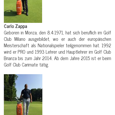
Carlo Zappa
Geboren in Monza, den 8.4.1971, hat sich beruflich im Golf
Club Milano ausgebildet, wo er auch der europäischen
Meisterschaft als Nationalspieler teilgenommen hat. 1992
wird er PRO und 1993 Lehrer und Hauptlehrer im Golf Club
Brianza bis zum Jahr 2014. Ab dem Jahre 2015 ist er beim
Golf Club Carimate tätig.