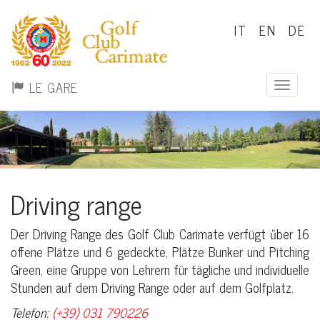
IT
EN
DE
LE GARE
Toggle 
Driving range
Der Driving Range des Golf Club Carimate verfügt űber 16
offene Plätze und 6 gedeckte, Plätze Bunker und Pitching
Green, eine Gruppe von Lehrern für tägliche und individuelle
Stunden auf dem Driving Range oder auf dem Golfplatz.
Telefon:
(+39) 031 790226