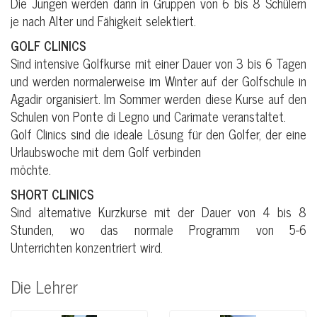
Die Jungen werden dann in Gruppen von 6 bis 8 Schülern
je nach Alter und Fähigkeit selektiert.
GOLF CLINICS
Sind intensive Golfkurse mit einer Dauer von 3 bis 6 Tagen
und werden normalerweise im Winter auf der Golfschule in
Agadir organisiert. Im Sommer werden diese Kurse auf den
Schulen von Ponte di Legno und Carimate veranstaltet.
Golf Clinics sind die ideale Lösung für den Golfer, der eine
Urlaubswoche mit dem Golf verbinden
möchte.
SHORT CLINICS
Sind alternative Kurzkurse mit der Dauer von 4 bis 8
Stunden, wo das normale Programm von 5-6
Unterrichten konzentriert wird.
Die Lehrer