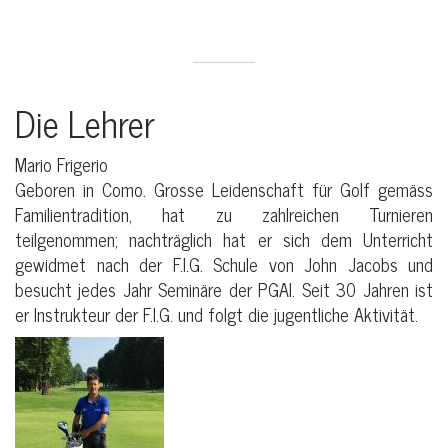
Die Lehrer
Mario Frigerio
Geboren in Como. Grosse Leidenschaft für Golf gemäss
Familientradition, hat zu zahlreichen Turnieren
teilgenommen; nachträglich hat er sich dem Unterricht
gewidmet nach der F.I.G. Schule von John Jacobs und
besucht jedes Jahr Seminäre der PGAI. Seit 30 Jahren ist
er Instrukteur der F.I.G. und folgt die jugentliche Aktivität.