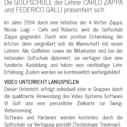
Die GOLFSCHULE der Lehrer CARLO ZAPPA
und FEDERICO GALLI präsentiert sich
Im Jahre 1994 durch eine Initiative der 4 Vetter Zappa,
Nicola- Luigi – Carlo und Roberto, wird die Golfschule
Zappa gegründet. Durch eine positive Entwicklung der
letzten Jahre vergrößert sich die Mannschaft mit neuen
Lehrern. Alle Golflehrer sowie die Mitarbeiter sind bei der
nationalen Golfschule diplomiert, sie verfügen über eine
fundierte Ausbildung und haben eine reichhaltige Lehr-
Erfahrung. Zudem werden sie kontinuierlich weitergebildet.
VIDEO UNTERRICHT LANGSPIELEN
Dieser Unterricht erfolgt individuell oder in Gruppen durch
die qualifizierte Verwendung des Video Systems Software
VI Golf und eine persönliche Zielkarte zur Swing-
Verbesserung.
Software und Hardware werden kostenlos durch die
Golfschule zur Verfügung gestellt (Technologie Trackman).