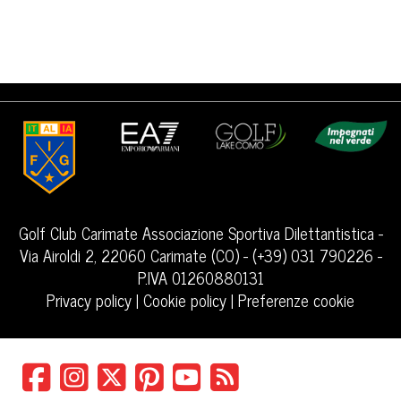
Golf Club Carimate Associazione Sportiva Dilettantistica -
Via Airoldi 2, 22060 Carimate (CO) - (+39) 031 790226 -
P.IVA 01260880131
Privacy policy
|
Cookie policy
|
Preferenze cookie