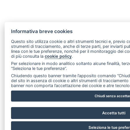
Informativa breve cookies
Questo sito utilizza cookie o altri strumenti tecnici e, previo 
strumenti di tracciamento, anche di terze parti, per inviarti pubb
linea con le tue preferenze, nonché per il monitoraggio dei c
di più consulta la
cookie policy
.
Per selezionare in modo analitico soltanto alcune finalità, terz
“Seleziona le tue preferenze”.
Chiudendo questo banner tramite l’apposito comando “Chiudi 
del sito in assenza di cookie o altri strumenti di tracciamento 
banner non comporta l’accettazione dei cookie e atre tecnolo
Chiudi senza accetta
Accetta tutti
Seleziona le tue prefe