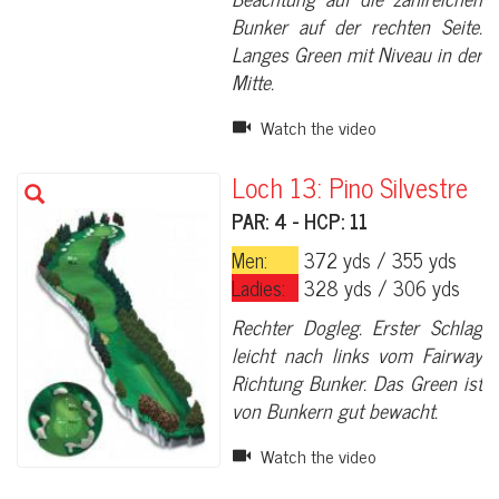
Bunker auf der rechten Seite.
Langes Green mit Niveau in der
Mitte.
Watch the video
Loch 13: Pino Silvestre
PAR: 4 - HCP: 11
Men:
372 yds / 355 yds
Ladies:
328 yds / 306 yds
Rechter Dogleg. Erster Schlag
leicht nach links vom Fairway
Richtung Bunker. Das Green ist
von Bunkern gut bewacht.
Watch the video